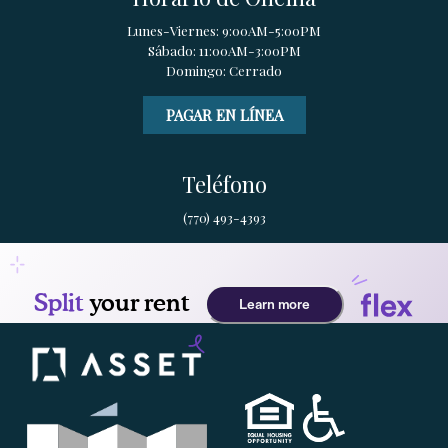
Lunes-Viernes: 9:00AM-5:00PM
Sábado: 11:00AM-3:00PM
Domingo: Cerrado
PAGAR EN LÍNEA
Teléfono
(770) 493-4393