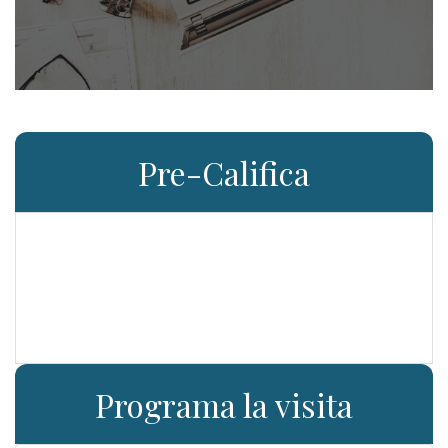
Pre-Califica
Programa la visita