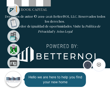
Derechos de autor © 2019-2026 BetterNOI, LLC. Reservados todos
los derechos.
Proveedor de igualdad de oportunidades. Visite la
Política de
Privacidad
y
Aviso Legal
Hello we are here to help you find
your new home