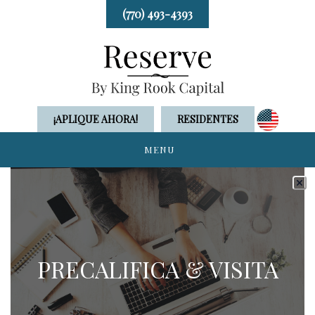
(770) 493-4393
¡APLIQUE AHORA!
RESIDENTES
MENU
PRECALIFICA & VISITA